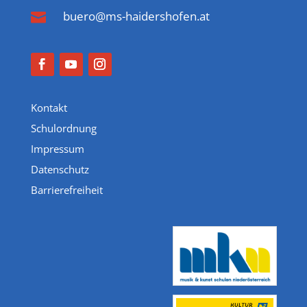
buero@ms-haidershofen.at

Kontakt
Schulordnung
Impressum
Datenschutz
Barrierefreiheit