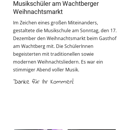
Musikschüler am Wachtberger
Weihnachtsmarkt
Im Zeichen eines großen Miteinanders,
gestaltete die Musikschule am Sonntag, den 17.
Dezember den Weihnachtsmarkt beim Gasthof
am Wachtberg mit. Die SchülerInnen
begeisterten mit traditionellen sowie
modernen Weihnachtsliedern. Es war ein
stimmiger Abend voller Musik.
Danke für Ihr Kommen!