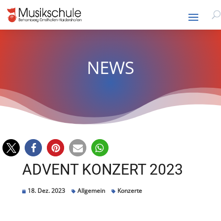
NEWS
ADVENT KONZERT 2023
18. Dez. 2023
Allgemein
Konzerte