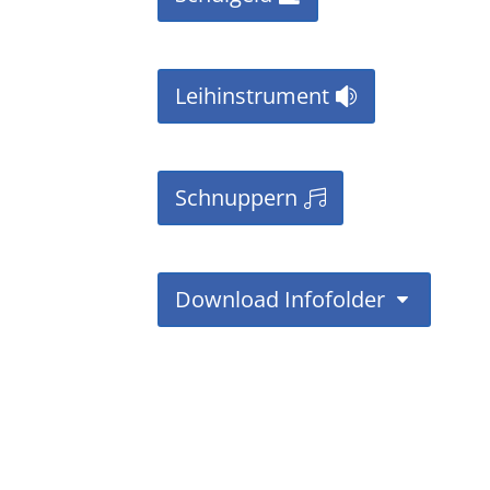
Leihinstrument
Schnuppern
Download Infofolder