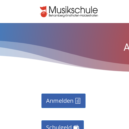
Anmelden
Schulgeld