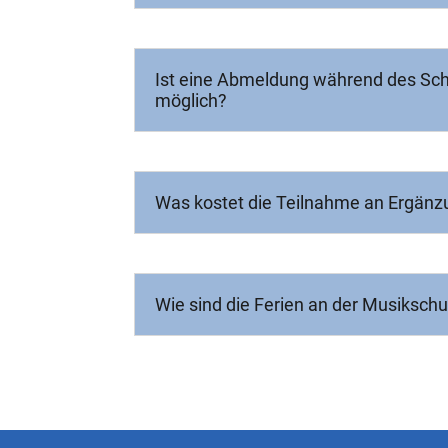
Ist eine Abmeldung während des Sch
möglich?
Was kostet die Teilnahme an Ergän
Wie sind die Ferien an der Musikschu