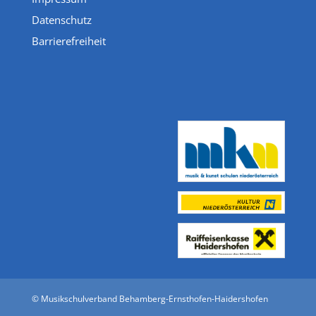
Datenschutz
Barrierefreiheit
© Musikschulverband Behamberg-Ernsthofen-Haidershofen