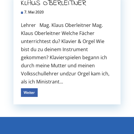
KLAUS OBERLEITNER
7. Mai 2020
Lehrer Mag. Klaus Oberleitner Mag.
Klaus Oberleitner Welche Fächer
unterrichtest du? Klavier & Orgel Wie
bist du zu deinem Instrument
gekommen? Klavierspielen begann ich
durch meine Mutter und meinen
Volksschullehrer undzur Orgel kam ich,
als ich Ministrant...
Weiter