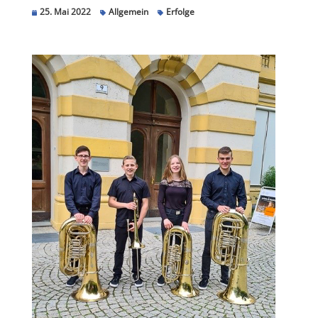
25. Mai 2022
Allgemein
Erfolge