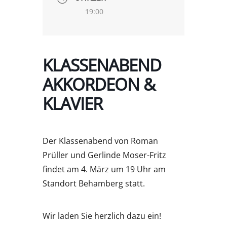
19:00
KLASSENABEND
AKKORDEON &
KLAVIER
Der Klassenabend von Roman
Prüller und Gerlinde Moser-Fritz
findet am 4. März um 19 Uhr am
Standort Behamberg statt.
Wir laden Sie herzlich dazu ein!