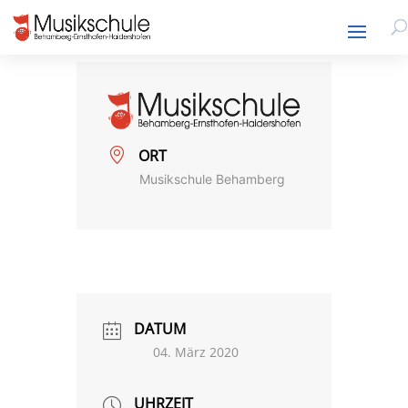
ORT
Musikschule Behamberg
DATUM
04. März 2020
UHRZEIT