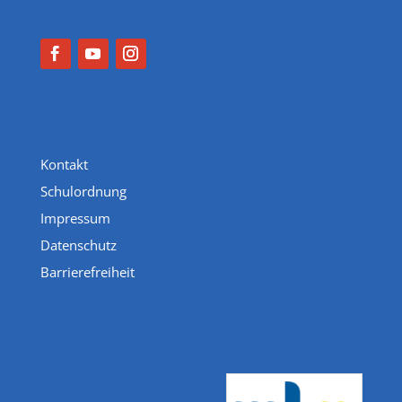
Kontakt
Schulordnung
Impressum
Datenschutz
Barrierefreiheit