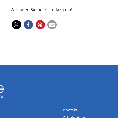
Wir laden Sie herzlich dazu ein!
Kontakt
Schulordnung