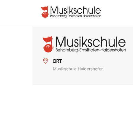
ORT
Musikschule Haidershofen