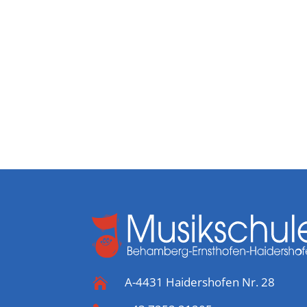
A-4431 Haidershofen Nr. 28
