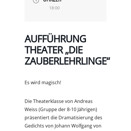
18:00
AUFFÜHRUNG
THEATER „DIE
ZAUBERLEHRLINGE“
Es wird magisch!
Die Theaterklasse von Andreas
Weiss (Gruppe der 8-10 Jährigen)
präsentiert die Dramatisierung des
Gedichts von Johann Wolfgang von