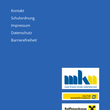
Kontakt
Schulordnung
Impressum
Datenschutz
Barrierefreiheit