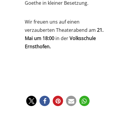
Goethe in kleiner Besetzung.
Wir freuen uns auf einen
verzauberten Theaterabend am
21.
Mai um 18:00
in der
Volksschule
Ernsthofen.