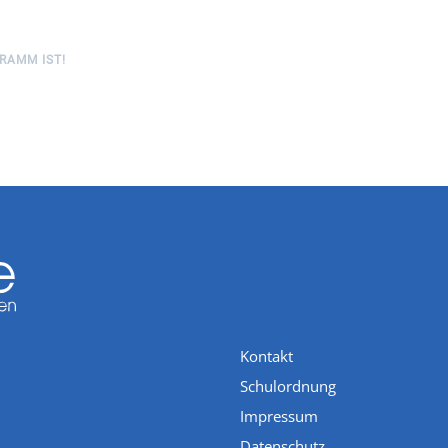
RAMM IST!
Kontakt
Schulordnung
Impressum
Datenschutz