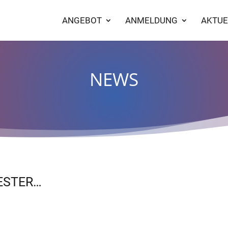
ANGEBOT
ANMELDUNG
AKTUE
NEWS
ESTER…