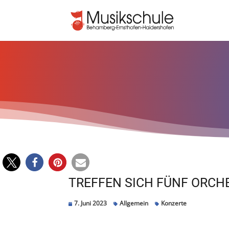
TREFFEN SICH FÜNF ORCH
7. Juni 2023
Allgemein
Konzerte