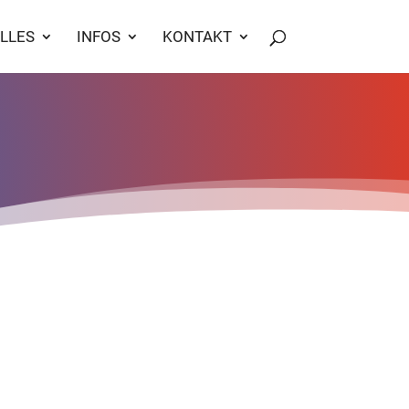
LLES
INFOS
KONTAKT