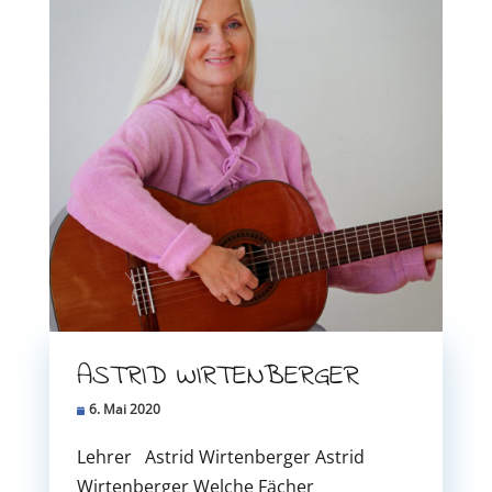
ASTRID WIRTENBERGER
6. Mai 2020
Lehrer Astrid Wirtenberger Astrid
Wirtenberger Welche Fächer