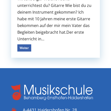
unterrichtest du? Gitarre Wie bist du zu
deinem Instrument gekommen? Ich
habe mit 10 Jahren meine erste Gitarre
bekommen auf der mir mein Vater das
Begleiten beigebracht hat.Der erste
Unterricht in...
Weiter
A-4431 Haidershofen Nr. 28
