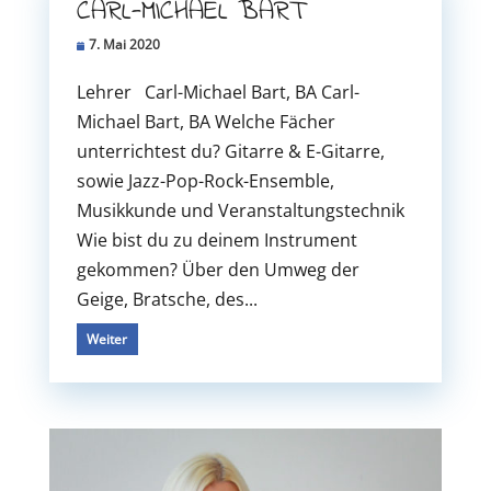
CARL-MICHAEL BART
7. Mai 2020
Lehrer Carl-Michael Bart, BA Carl-
Michael Bart, BA Welche Fächer
unterrichtest du? Gitarre & E-Gitarre,
sowie Jazz-Pop-Rock-Ensemble,
Musikkunde und Veranstaltungstechnik
Wie bist du zu deinem Instrument
gekommen? Über den Umweg der
Geige, Bratsche, des...
Weiter