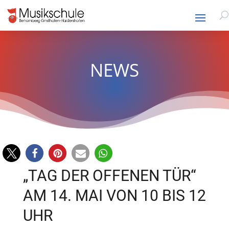
NEWS
„TAG DER OFFENEN TÜR“
AM 14. MAI VON 10 BIS 12
UHR