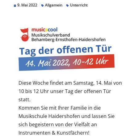
9. Mai 2022
Allgemein
Unterricht
Diese Woche findet am Samstag, 14. Mai von
10 bis 12 Uhr unser Tag der offenen Tür
statt.
Kommen Sie mit Ihrer Familie in die
Musikschule Haidershofen und lassen Sie
sich begeistern von der Vielfalt an
Instrumenten & Kunstfächern!