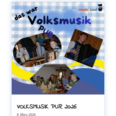
VOLKSMUSIK PUR 2026
8. März 2026