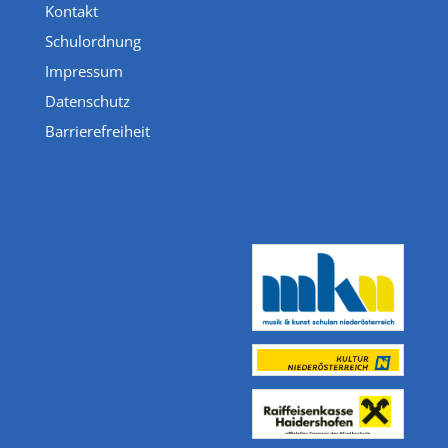
Kontakt
Schulordnung
Impressum
Datenschutz
Barrierefreiheit