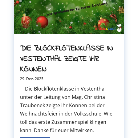
DIE BLÖCKFLÖTENKLASSE IN
VESTENTHAL ZEIGTE IHR
KÖNNEN
29. Dez. 2025
Die Blockflötenklasse in Vestenthal
unter der Leitung von Mag. Christina
Traubenek zeigte ihr Können bei der
Weihnachtsfeier in der Volksschule. Wie
toll das erste Zusammenspiel klingen
kann. Danke für euer Mitwirken.