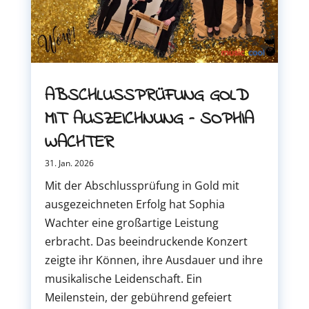
ABSCHLUSSPRÜFUNG GOLD
MIT AUSZEICHNUNG – SOPHIA
WACHTER
31. Jan. 2026
Mit der Abschlussprüfung in Gold mit
ausgezeichneten Erfolg hat Sophia
Wachter eine großartige Leistung
erbracht. Das beeindruckende Konzert
zeigte ihr Können, ihre Ausdauer und ihre
musikalische Leidenschaft. Ein
Meilenstein, der gebührend gefeiert