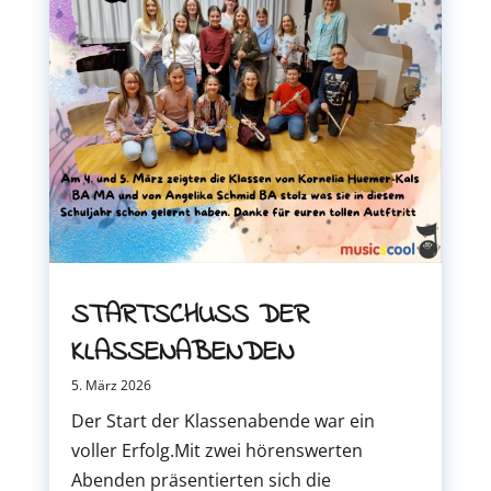
STARTSCHUSS DER
KLASSENABENDEN
5. März 2026
Der Start der Klassenabende war ein
voller Erfolg.Mit zwei hörenswerten
Abenden präsentierten sich die