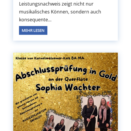
Leistungsnachweis zeigt nicht nur
musikalisches Können, sondern auch
konsequente...
MEHR LESEN