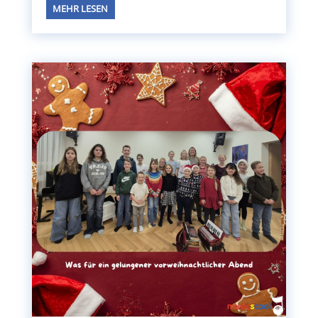
MEHR LESEN