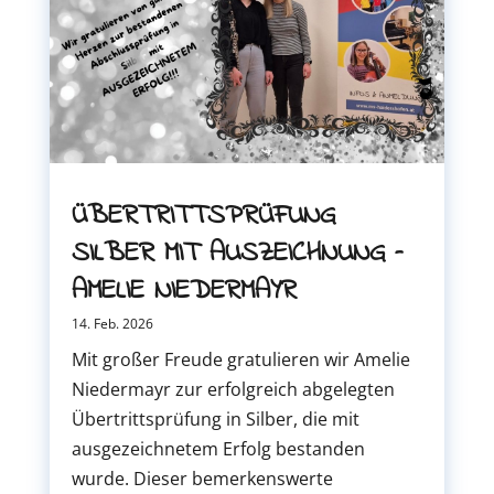
ÜBERTRITTSPRÜFUNG
SILBER MIT AUSZEICHNUNG –
AMELIE NIEDERMAYR
14. Feb. 2026
Mit großer Freude gratulieren wir Amelie
Niedermayr zur erfolgreich abgelegten
Übertrittsprüfung in Silber, die mit
ausgezeichnetem Erfolg bestanden
wurde. Dieser bemerkenswerte