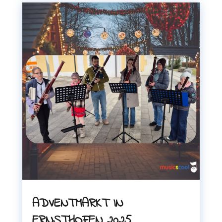
ADVENTMARKT IN
ERNSTHOFEN 2025