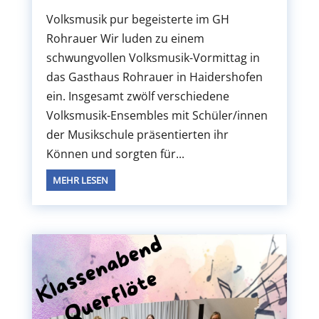
Volksmusik pur begeisterte im GH
Rohrauer Wir luden zu einem
schwungvollen Volksmusik-Vormittag in
das Gasthaus Rohrauer in Haidershofen
ein. Insgesamt zwölf verschiedene
Volksmusik-Ensembles mit Schüler/innen
der Musikschule präsentierten ihr
Können und sorgten für...
MEHR LESEN