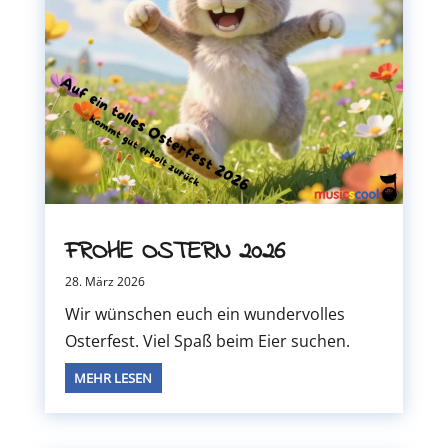
FROHE OSTERN 2026
28. März 2026
Wir wünschen euch ein wundervolles
Osterfest. Viel Spaß beim Eier suchen.
MEHR LESEN