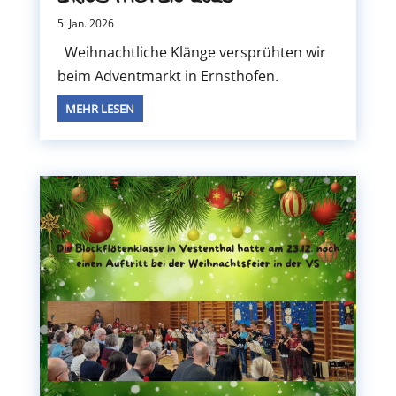
5. Jan. 2026
Weihnachtliche Klänge versprühten wir
beim Adventmarkt in Ernsthofen.
MEHR LESEN