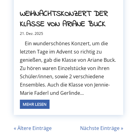
WEIHNACHTSKONZERT DER
KLASSE VON ARIANE BUCK
21. Dez. 2025
Ein wunderschönes Konzert, um die
letzten Tage im Advent so richtig zu
genießen, gab die Klasse von Ariane Buck.
Zu hören waren Einzelstücke von ihren
Schüler/innen, sowie 2 verschiedene
Ensembles. Auch die Klasse von Jennie-
Marie Faderl und Gerlinde...
MEHR LESEN
« Ältere Einträge
Nächste Einträge »