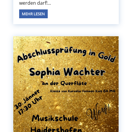
werden darf!...
MEHR LESEN