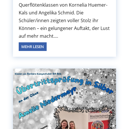
Querflötenklassen von Kornelia Huemer-
Kals und Angelika Schmid. Die
Schüler/innen zeigten voller Stolz ihr
Können – ein gelungener Auftakt, der Lust
auf mehr macht....
MEHR LESEN