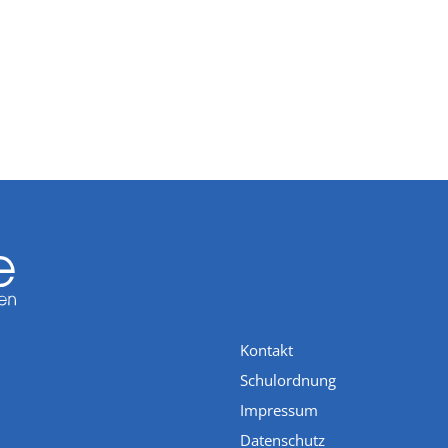
Kontakt
Schulordnung
Impressum
Datenschutz