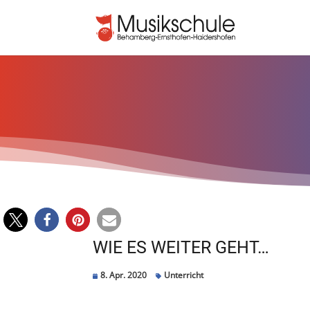
WIE ES WEITER GEHT…
8. Apr. 2020
Unterricht