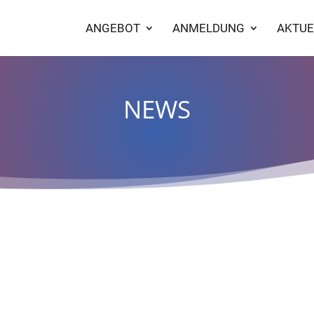
ANGEBOT
ANMELDUNG
AKTUE
NEWS