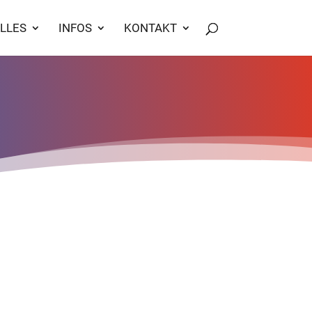
LLES
INFOS
KONTAKT