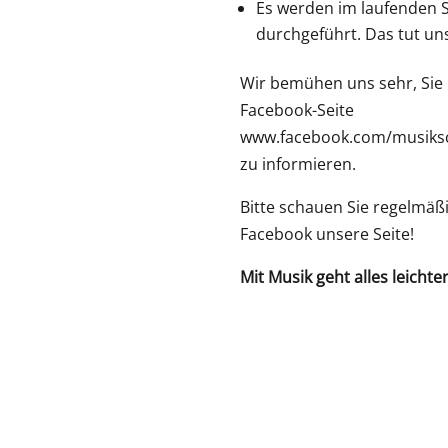
Es werden im laufenden 
durchgeführt. Das tut uns
Wir bemühen uns sehr, Sie
Facebook-Seite
www.facebook.com/musiks
zu informieren.
Bitte schauen Sie regelmäß
Facebook unsere Seite!
Mit Musik geht alles leichte